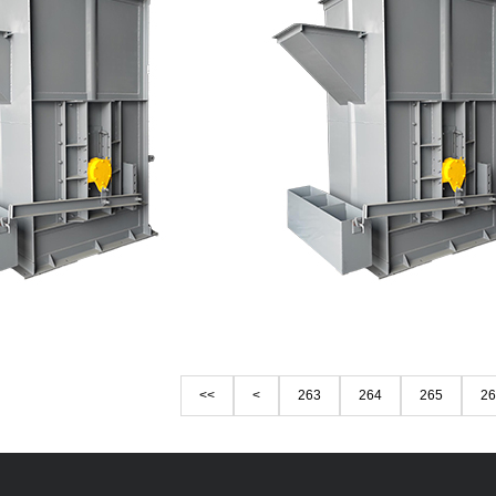
<<
<
263
264
265
26