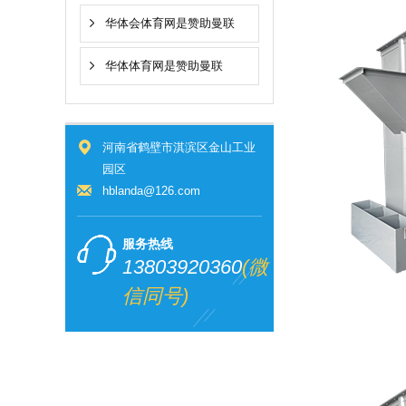
华体会体育网是赞助曼联
华体体育网是赞助曼联
河南省鹤壁市淇滨区金山工业
园区
hblanda@126.com
服务热线
13803920360
(微
信同号)