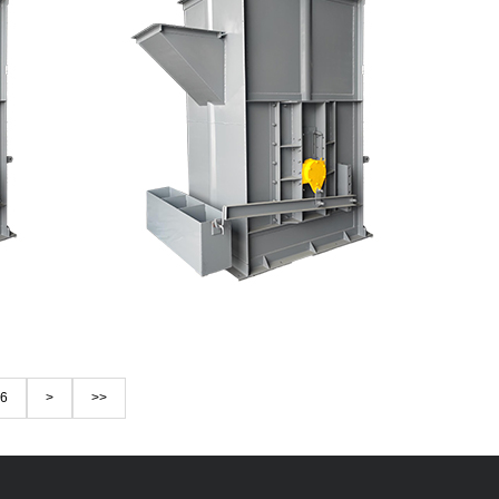
6
>
>>