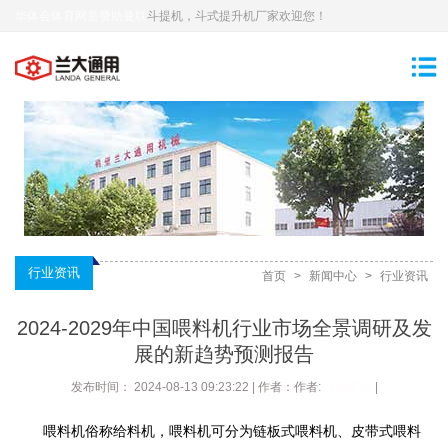
华体会体育网是赞助曼联
斗提机，斗式提升机厂家欢迎您！
行业资讯
首页
>
新闻中心
>
行业资讯
2024-2029年中国喂料机行业市场全景调研及发
展的新趋势预测报告
发布时间： 2024-08-13 09:23:22 | 作者：作者:
行业资讯
|
喂料机俗称给料机，喂料机可分为链板式喂料机、皮带式喂料