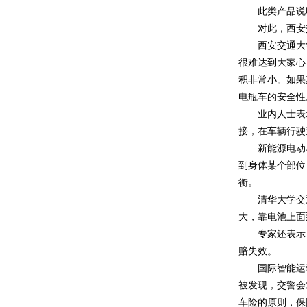
此类产品说明书
对此，西安交
西安交通大学电
很难达到大家心
积非常小。如果
电瓶车的安全性
业内人士表示
接，在车辆行驶
新能源电动车领
到身体某个部位
衡。
清华大学交通研
大，靠电池上面
专家还表示，
赔失效。
国际智能运载科
被发现，交警会
车险的原则，保