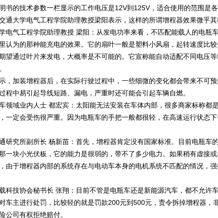
的技术参数一栏显示的工作电压是12V到125V，适合使用的范围是
通大学电气工程学院助理教授梁阳表示，这样的所谓增程器效果微乎其
气工程学院助理教授 梁阳：从发电功率来看，不匹配能载人的电瓶车
里认为的那种能充电的效果。它的扇叶一般是塑料小风扇，起转速度比较
期望通过叶片来发电，大概率是不可能的。它宣称能自动适配不同电压等
。
，加装增程器后，在实际行驶过程中，一些细微的变化都会带来不可预
过程中易引起导线短路、漏电，严重时还可能会引起车辆自燃。
域业内人士 都宏宾：太阳能无法安装在车体内部，很多商家标称都是
，一定会受伤很严重。因为电瓶车的手把一般都很轻，在高速运行状态下
究所副所长 杨新苗：首先，增程器肯定没有国家标准。目前电瓶车的
那一块小光伏板，它的能力是很弱的，带不了多少电力。如果稍有虚接或
由于增程器内部的系统存在与电动车本身的电机系统不匹配的情况，强
技协会秘书长 张翔：目前不管是电瓶车还是新能源汽车，都不允许车
对车主进行处罚，比较轻的就是罚款200元到500元，责令拆掉增程器
险公司有权拒绝赔付。