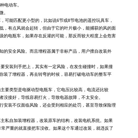
各种电动车。
微。
，可能匹配更小型的，比如说6节或8节电池的遥控玩具车，
低，有点风就会起转，但由于它的叶片极小，能捕获的风的面
级的电瓶车，如果存在反灌的可能，那反而较大程度上会危害
知的安全风险。而且增程器属于非标产品，用户擅自改装外
要安装到手把上，其实有一定风险，在发生碰撞时，如果撞
你装了增程器，再去转弯的时候，容易打破电动车的整车平
主要类型是电驱动型电瓶车，它电压比较高，电流还比较
者没接好，导线容易打火，导致电器故障，不太安全。
行安装不仅面临风险，还会受到相应的处罚，甚至导致保险理
主私自加装增程器，改装原车的结构，改装电机系统。如果
，非常严重的就直接把车没收。如果这个车通过改装，就违反了