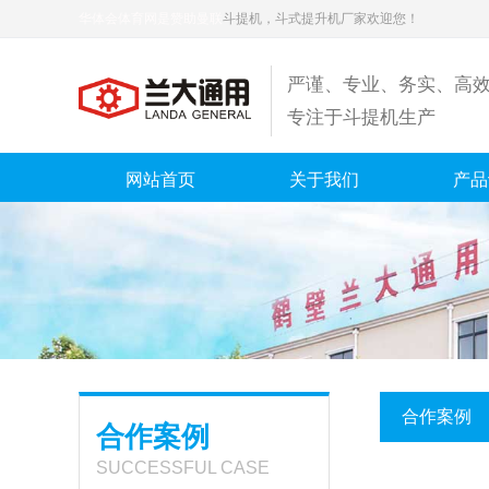
华体会体育网是赞助曼联
斗提机，斗式提升机厂家欢迎您！
严谨、专业、务实、高
专注于斗提机生产
网站首页
关于我们
产品
合作案例
合作案例
SUCCESSFUL CASE